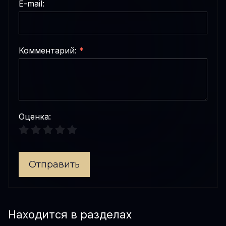
E-mail:
Комментарий:
*
Оценка:
Отправить
Находится в разделах