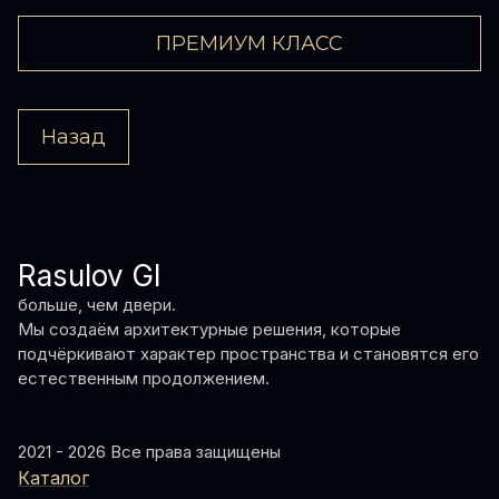
ПРЕМИУМ КЛАСС
Назад
Rasulov GI
больше, чем двери.
Мы создаём архитектурные решения, которые
подчёркивают характер пространства и становятся его
естественным продолжением.
2021 - 2026 Все права защищены
Каталог