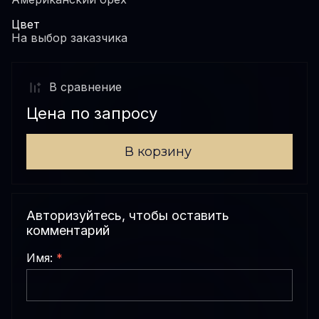
Цвет
На выбор заказчика
В сравнениe
Цена по запросу
В корзину
Авторизуйтесь, чтобы оставить
комментарий
Имя:
*