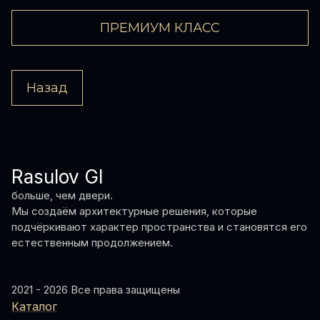
ПРЕМИУМ КЛАСС
Назад
Rasulov GI
больше, чем двери.
Мы создаём архитектурные решения, которые
подчёркивают характер пространства и становятся его
естественным продолжением.
2021 - 2026 Все права защищены
Каталог