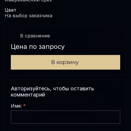
Цвет
На выбор заказчика
В сравнениe
Цена по запросу
В корзину
Авторизуйтесь, чтобы оставить
комментарий
Имя:
*