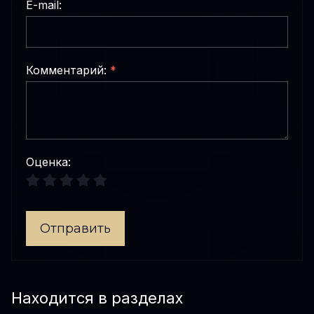
E-mail:
Комментарий:
*
Оценка:
Отправить
Находится в разделах