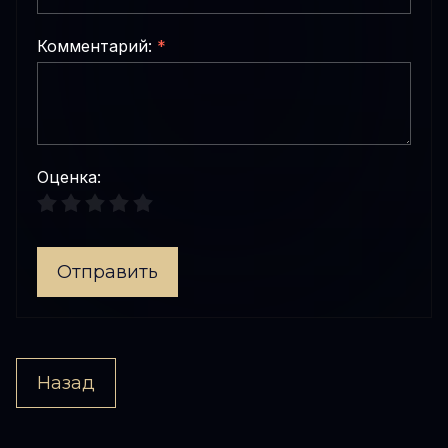
Комментарий:
*
Оценка:
Отправить
Назад