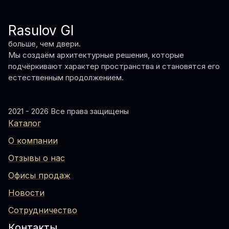
Rasulov GI
больше, чем двери.
Мы создаём архитектурные решения, которые
подчёркивают характер пространства и становятся его
естественным продолжением.
2021 - 2026 Все права защищены
Каталог
О компании
Отзывы о нас
Офисы продаж
Новости
Сотрудничество
Контакты