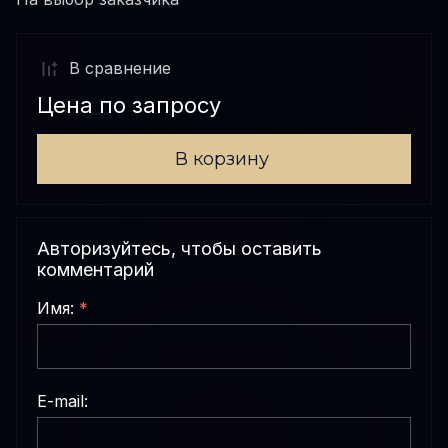
В сравнениe
Цена по запросу
В корзину
Авторизуйтесь, чтобы оставить
комментарий
Имя:
*
E-mail: