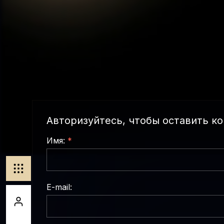
Авторизуйтесь, чтобы оставить к
Имя:
*
E-mail: