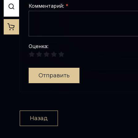
Комментарий:
*
Оценка:
Отправить
Назад