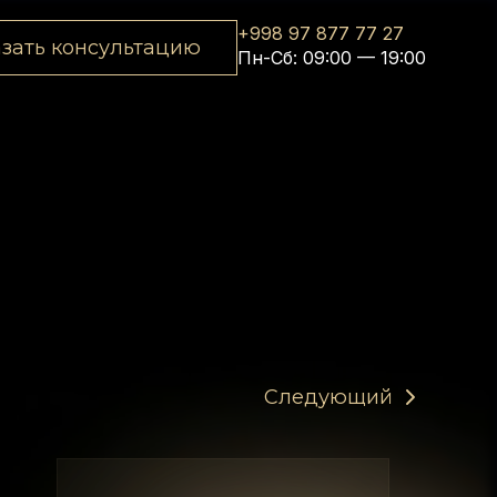
+998 97 877 77 27
азать консультацию
Пн-Сб: 09:00 — 19:00
Следующий