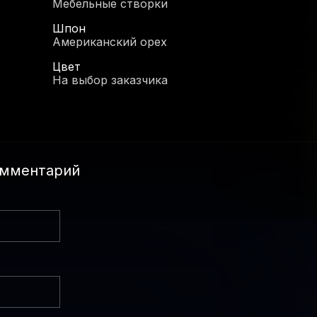
Мебельные створки
Шпон
Американский орех
Цвет
На выбор заказчика
омментарий