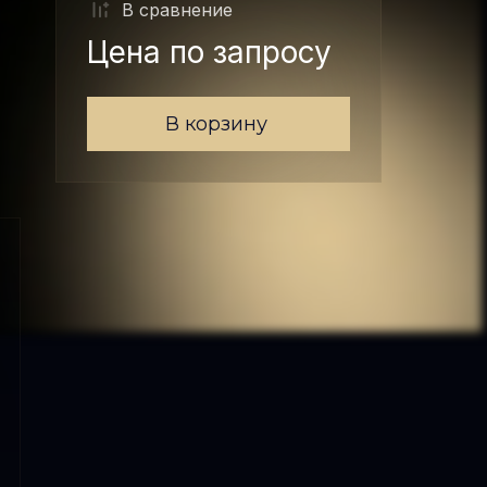
В сравнениe
Цена по запросу
В корзину