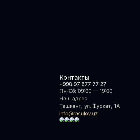
Контакты
+998 97 877 77 27
Пн-Сб: 09:00 — 19:00
Наш адрес
Ташкент, ул. Фуркат, 1А
info@rasulov.uz