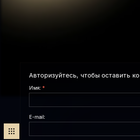
Авторизуйтесь, чтобы оставить к
Имя:
*
E-mail: