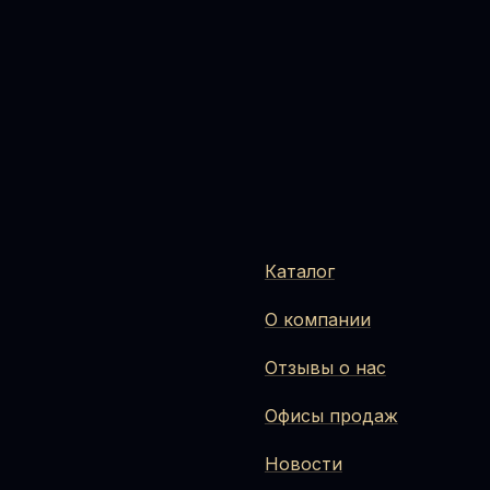
Каталог
О компании
Отзывы о нас
Офисы продаж
Новости