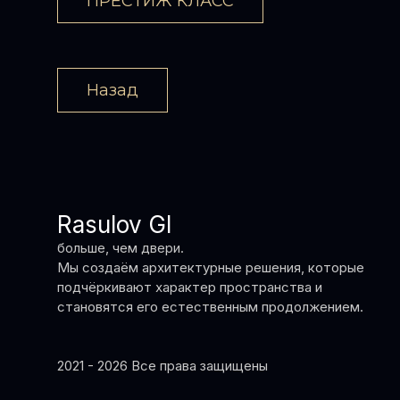
ПРЕСТИЖ КЛАСС
Назад
Rasulov GI
больше, чем двери.
Мы создаём архитектурные решения, которые
подчёркивают характер пространства и
становятся его естественным продолжением.
2021 - 2026 Все права защищены