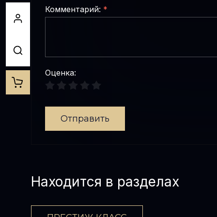
Комментарий:
*
Оценка:
Отправить
Находится в разделах