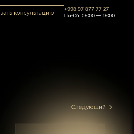
+998 97 877 77 27
азать консультацию
Пн-Сб: 09:00 — 19:00
Следующий