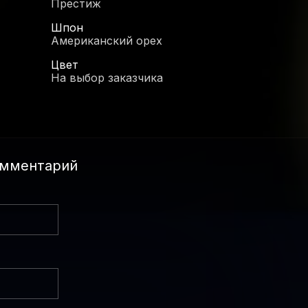
Престиж
Шпон
Американский орех
Цвет
На выбор заказчика
омментарий