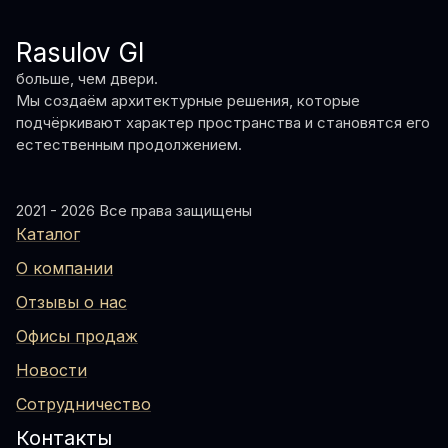
Rasulov GI
больше, чем двери.
Мы создаём архитектурные решения, которые
подчёркивают характер пространства и становятся его
естественным продолжением.
2021 - 2026 Все права защищены
Каталог
О компании
Отзывы о нас
Офисы продаж
Новости
Сотрудничество
Контакты