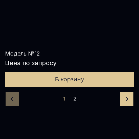
Модель №12
Цена по запросу
В корзину
1
2