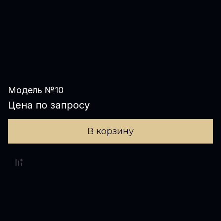
Модель №10
Цена по запросу
В корзину