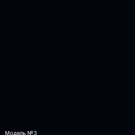
Модель №3