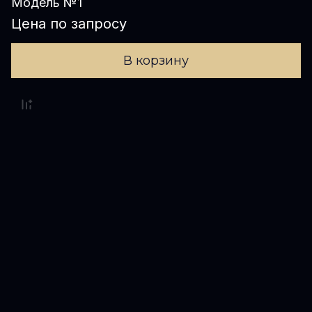
Модель №1
Цена по запросу
В корзину