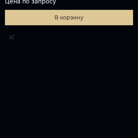
Цена по запросу
В корзину