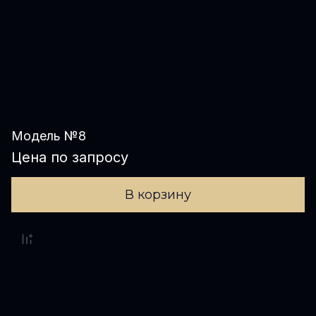
Модель №8
Цена по запросу
В корзину