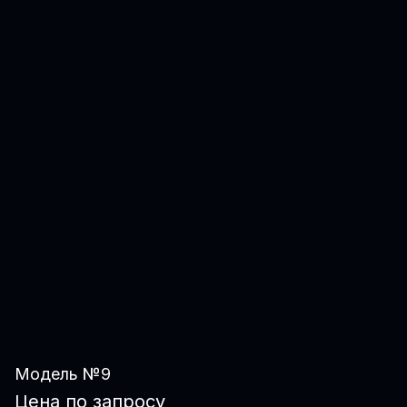
Модель №9
Цена по запросу