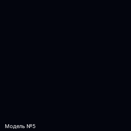
Модель №5