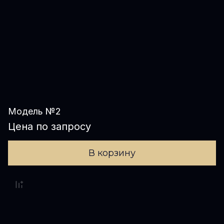
Модель №2
Цена по запросу
В корзину