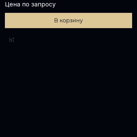
Цена по запросу
В корзину