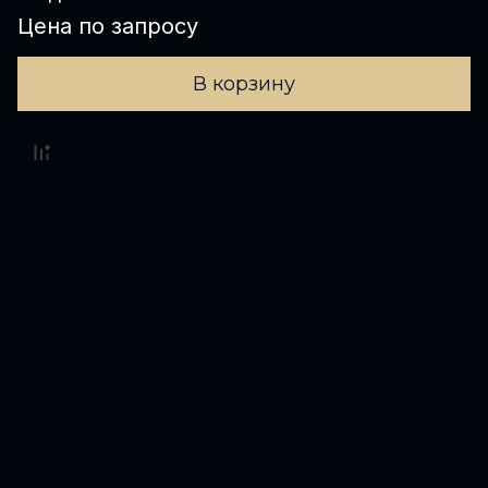
Цена по запросу
В корзину