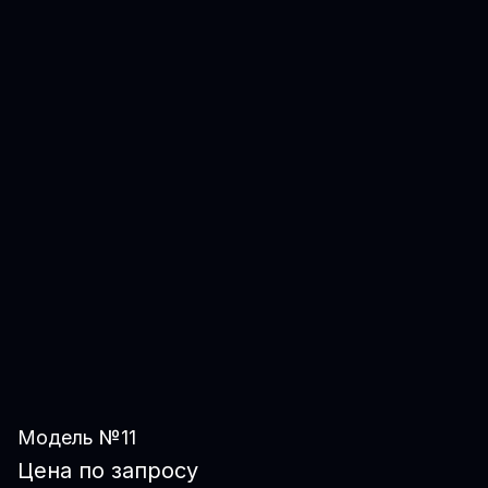
Модель №11
Цена по запросу