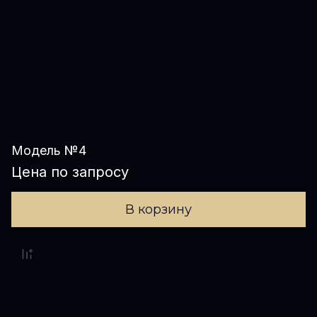
Модель №4
Цена по запросу
В корзину