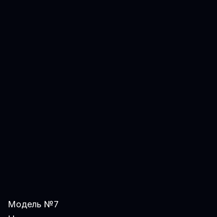
Модель №7