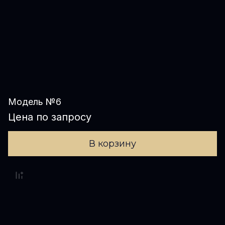
Модель №6
Цена по запросу
В корзину