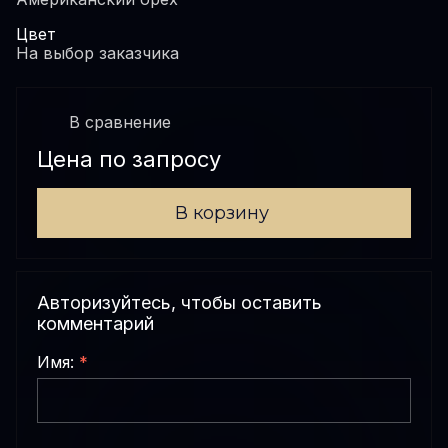
Цвет
На выбор заказчика
В сравнениe
Цена по запросу
В корзину
Авторизуйтесь, чтобы оставить
комментарий
Имя:
*