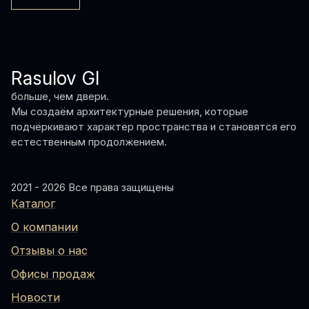
Rasulov GI
больше, чем двери.
Мы создаём архитектурные решения, которые
подчёркивают характер пространства и становятся его
естественным продолжением.
2021 - 2026 Все права защищены
Каталог
О компании
Отзывы о нас
Офисы продаж
Новости