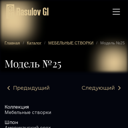
Главная
/
Каталог
/
МЕБЕЛЬНЫЕ СТВОРКИ
/
Модель №25
Модель №25
Предыдущий
Следующий
Коллекция
Мебельные створки
Шпон
Американский орех