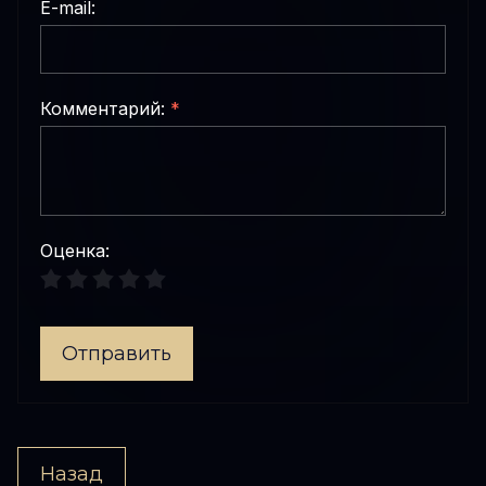
E-mail:
Комментарий:
*
Оценка:
Отправить
Назад