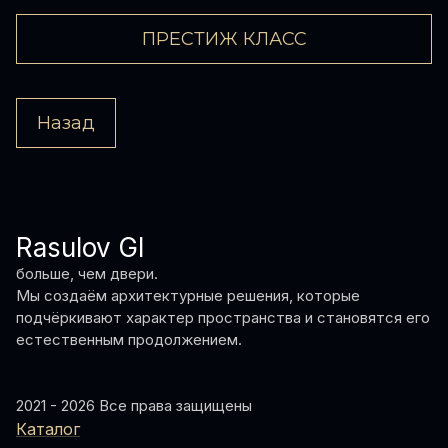
ПРЕСТИЖ КЛАСС
Назад
Rasulov GI
больше, чем двери.
Мы создаём архитектурные решения, которые
подчёркивают характер пространства и становятся его
естественным продолжением.
2021 - 2026 Все права защищены
Каталог