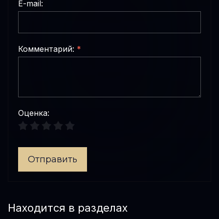
E-mail:
Комментарий:
*
Оценка:
Отправить
Находится в разделах