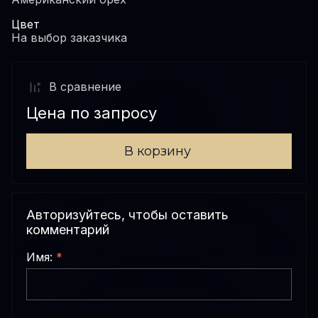
Цвет
На выбор заказчика
В сравнениe
Цена по запросу
В корзину
Авторизуйтесь, чтобы оставить
комментарий
Имя:
*